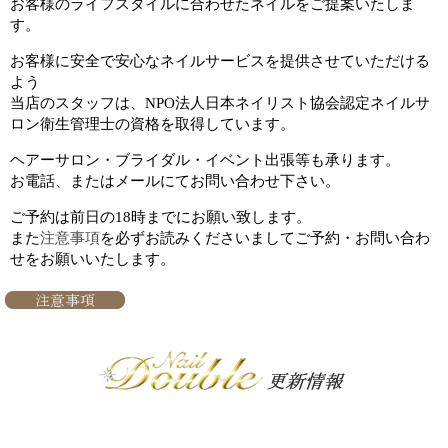
お客様のライフスタイルに合わせたネイルをご提案いたしま
す。
お客様に安全で安心なネイルサービスを提供させていただける
よう
当店のスタッフは、NPO法人日本ネイリスト協会認定ネイルサ
ロン衛生管理士の資格を取得しています。
ヘアーサロン・ブライダル・イベント出張等も承ります。
お電話、またはメールにてお問い合わせ下さい。
ご予約は前日の18時までにお願い致します。
また
注意事項
を必ずお読みくださいましてご予約・お問い合わ
せをお願いいたします。